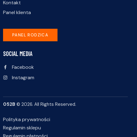
Kontakt
Panel klienta
PANEL RODZICA
SOCIAL MEDIA
Facebook
Instagram
052B
© 2026. All Rights Reserved.
Polityka prywatności
Regulamin sklepu
Regulamin płatności